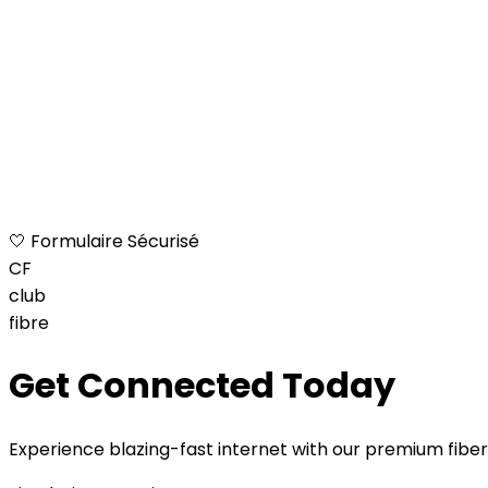
🤍 Formulaire Sécurisé
CF
club
fibre
Get Connected Today
Experience blazing-fast internet with our premium fiber