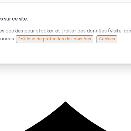
 sur ce site.
des cookies pour stocker et traiter des données (visite, adre
onnées.
·
Politique de protection des données
Cookies