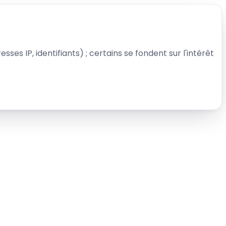
sses IP, identifiants) ; certains se fondent sur l'intérêt