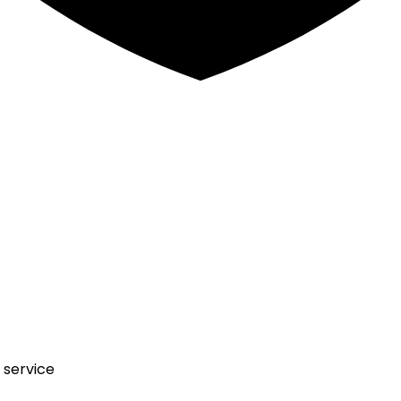
 service