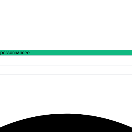
 personnalisée.