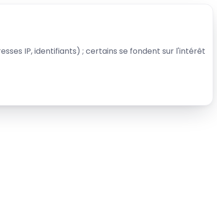
sses IP, identifiants) ; certains se fondent sur l'intérêt