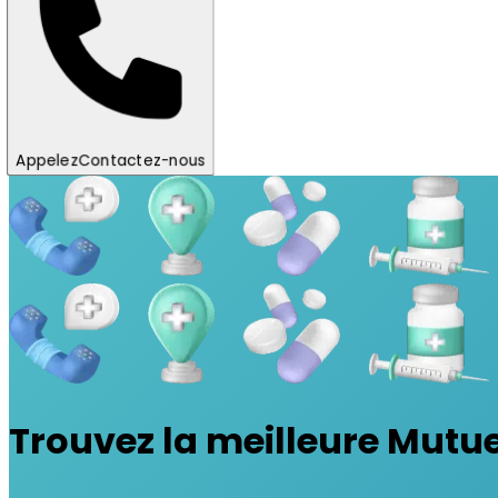
Appelez
Contactez-nous
Trouvez la meilleure Mutue