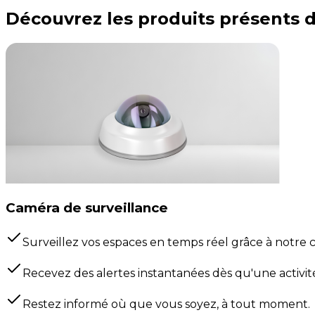
Découvrez les produits présents 
Caméra de surveillance
Surveillez vos espaces en temps réel grâce à notre
Recevez des alertes instantanées dès qu'une activit
Restez informé où que vous soyez, à tout moment.