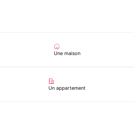
Une maison
Un appartement