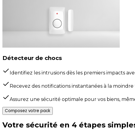
Détecteur de chocs
Identifiez les intrusions dès les premiers impacts av
Recevez des notifications instantanées à la moindre t
Assurez une sécurité optimale pour vos biens, même
Composez votre pack
Votre sécurité en 4 étapes simple