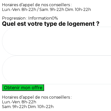
Horaires d’appel de nos conseillers :
Lun.-Ven. 8h-22h / Sam. 9h-22h Dim. 10h-22h
Progression
: Information
0
%
Quel est votre type de logement ?
Obtenir mon offre
Horaires d’appel de nos conseillers :
Lun.-Ven. 8h-22h
Sam. 9h-22h Dim. 10h-22h