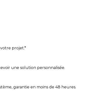
votre projet.*
cevoir une solution personnalisée.
ystème, garantie en moins de 48 heures.