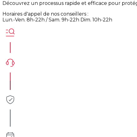
Découvrez un processus rapide et efficace pour protég
Horaires d'appel de nos conseillers :
Lun.-Ven. 8h-22h / Sam. 9h-22h Dim. 10h-22h