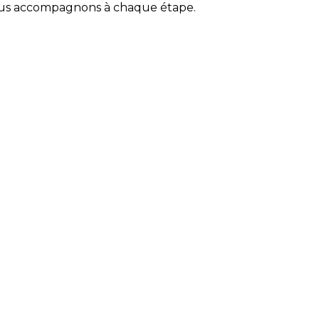
 vous accompagnons à chaque étape.