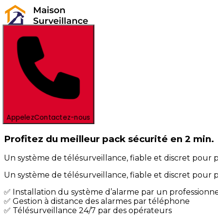
Appelez
Contactez-nous
Profitez du meilleur pack sécurité en 2 min.
Un système de télésurveillance, fiable et discret pour
Un système de télésurveillance, fiable et discret pour
✅ Installation du système d’alarme par un professionne
✅ Gestion à distance des alarmes par téléphone
✅ Télésurveillance 24/7 par des opérateurs