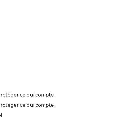
 protéger ce qui compte.
 protéger ce qui compte.
l