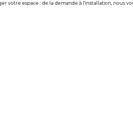
er votre espace : de la demande à l'installation, nous