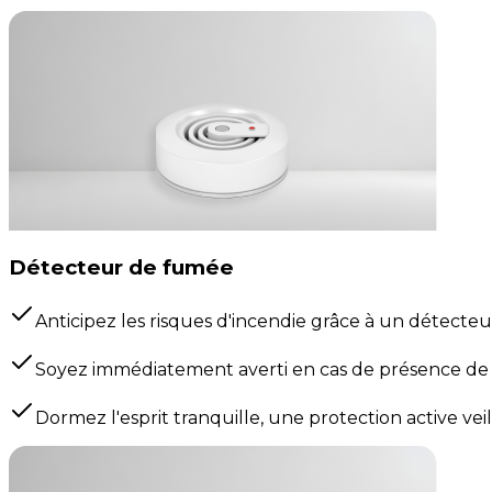
Détecteur de fumée
Anticipez les risques d'incendie grâce à un détecteur
Soyez immédiatement averti en cas de présence de 
Dormez l'esprit tranquille, une protection active vei