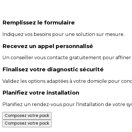
Remplissez le formulaire
Indiquez vos besoins pour une solution sur mesure.
Recevez un appel personnalisé
Un conseiller vous contacte gratuitement pour affiner 
Finalisez votre diagnostic sécurité
Validez les options adaptées à votre domicile pour con
Planifiez votre installation
Planifiez un rendez-vous pour l'installation de votre s
Composez votre pack
Composez votre pack