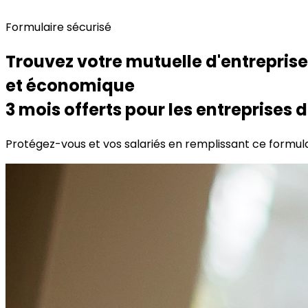
Formulaire sécurisé
Trouvez votre mutuelle d'entreprise
et économique
3 mois offerts
pour les entreprises 
Protégez-vous et vos salariés
en remplissant ce
formul