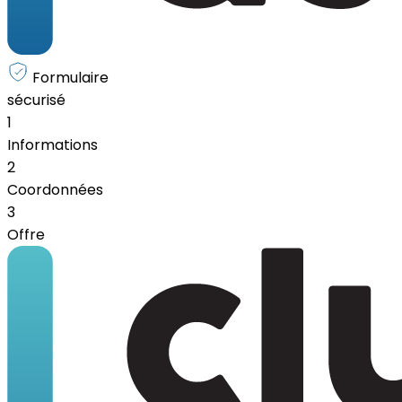
Formulaire
sécurisé
1
Informations
2
Coordonnées
3
Offre