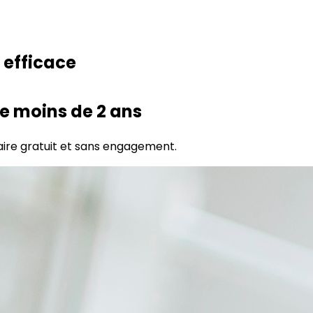
 efficace
de moins de 2 ans
aire gratuit et sans engagement.