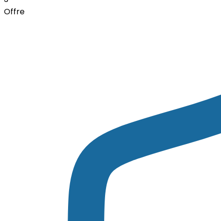
Offre