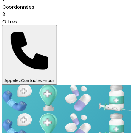
Coordonnées
3
Offres
Appelez
Contactez-nous