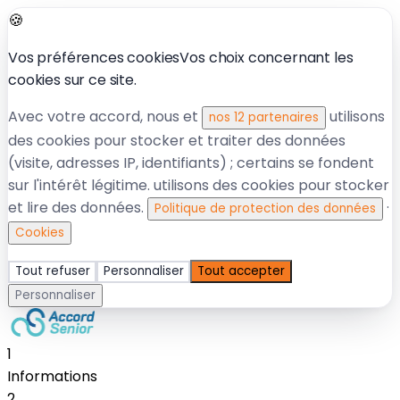
🍪
Vos préférences cookies
Vos choix concernant les
cookies sur ce site.
Avec votre accord, nous et
utilisons
nos 12 partenaires
des cookies pour stocker et traiter des données
(visite, adresses IP, identifiants) ; certains se fondent
sur l'intérêt légitime.
utilisons des cookies pour stocker
et lire des données.
·
Politique de protection des données
Cookies
Tout refuser
Personnaliser
Tout accepter
Personnaliser
1
Informations
2