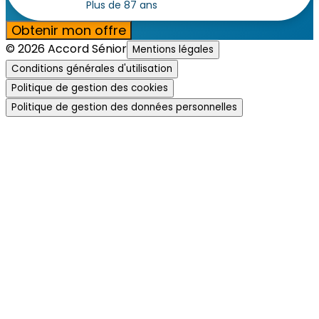
Plus de 87 ans
Obtenir mon offre
© 2026 Accord Sénior
Mentions légales
Conditions générales d'utilisation
Politique de gestion des cookies
Politique de gestion des données personnelles