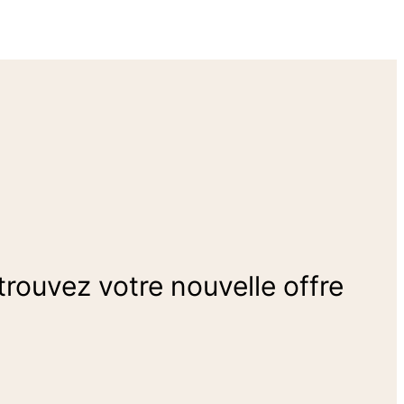
 trouvez votre nouvelle offre