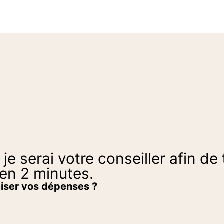
je serai votre conseiller afin de
en 2 minutes.
miser vos dépenses ?