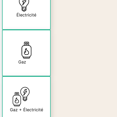
Électricité
Gaz
Gaz + Électricité