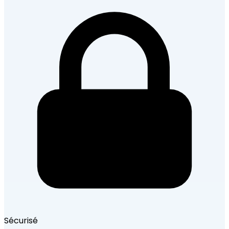
Sécurisé