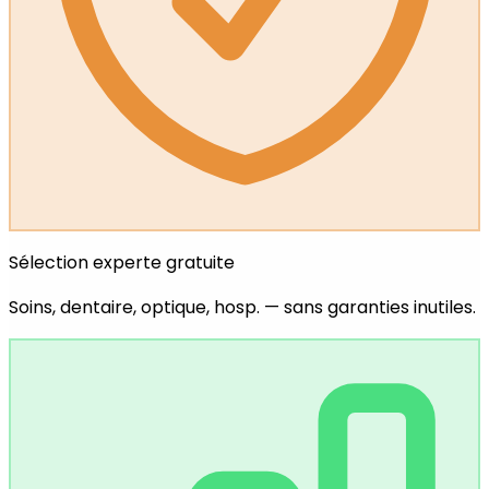
Sélection experte gratuite
Soins, dentaire, optique, hosp. — sans garanties inutiles.