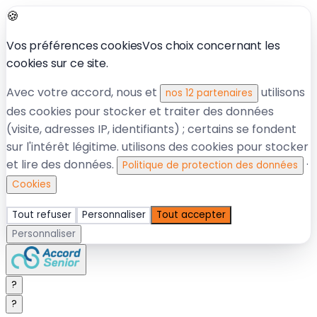
🍪
Vos préférences cookies
Vos choix concernant les
cookies sur ce site.
Avec votre accord, nous et
utilisons
nos 12 partenaires
des cookies pour stocker et traiter des données
(visite, adresses IP, identifiants) ; certains se fondent
sur l'intérêt légitime.
utilisons des cookies pour stocker
et lire des données.
·
Politique de protection des données
Cookies
Tout refuser
Personnaliser
Tout accepter
Personnaliser
?
?