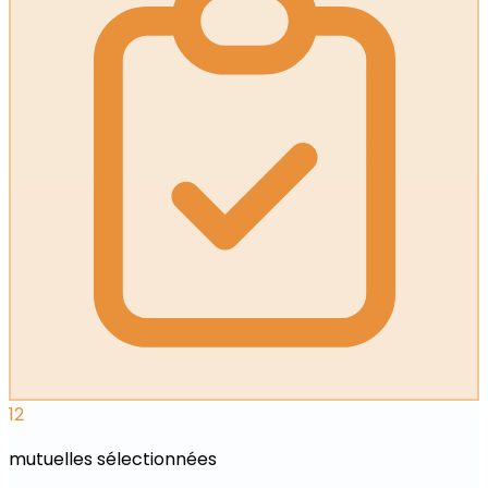
12
mutuelles sélectionnées