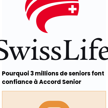
Pourquoi
3 millions de seniors
font
confiance à Accord Senior