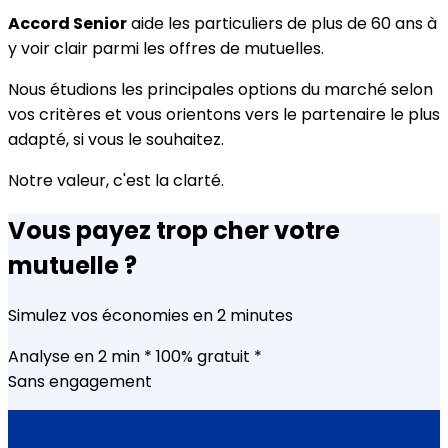
Accord Senior
aide les particuliers de plus de 60 ans à
y voir clair parmi les offres de mutuelles.
Nous étudions les principales options du marché selon
vos critères et vous orientons vers le partenaire le plus
adapté, si vous le souhaitez.
Notre valeur, c'est la clarté.
Vous payez trop cher
votre
mutuelle ?
Simulez vos économies
en 2 minutes
Analyse en 2 min
*
100% gratuit
*
Sans engagement