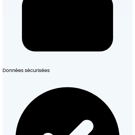
Données sécurisées