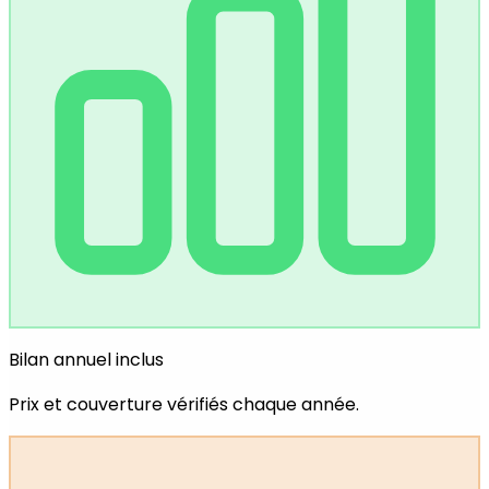
Bilan annuel inclus
Prix et couverture vérifiés chaque année.