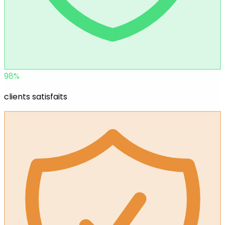
98
%
clients satisfaits