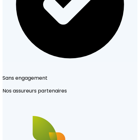
Nos assureurs partenaires
Sans engagement