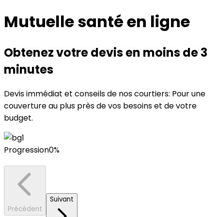
Mutuelle santé en ligne
Obtenez votre devis en moins de 3
minutes
Devis immédiat et conseils de nos courtiers: Pour une
couverture au plus près de vos besoins et de votre
budget.
Progression
0
%
Suivant
Précédent