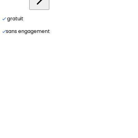
gratuit
sans engagement