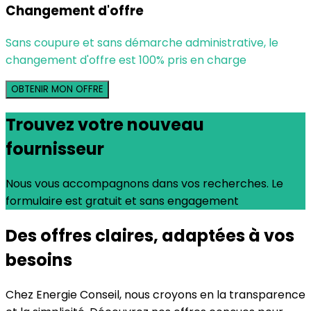
Changement d'offre
Sans coupure et sans démarche administrative, le
changement d'offre est 100% pris en charge
OBTENIR MON OFFRE
Trouvez votre nouveau
fournisseur
Nous vous accompagnons dans vos recherches. Le
formulaire est gratuit et sans engagement
Des offres claires, adaptées à vos
besoins
Chez Energie Conseil, nous croyons en la transparence