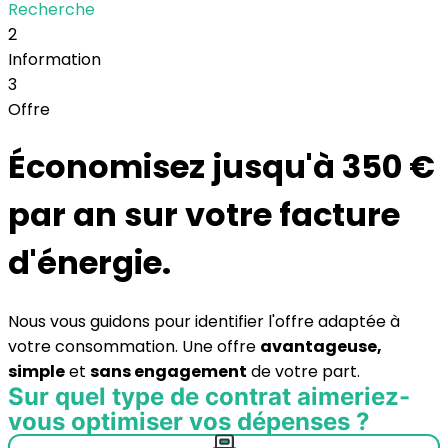
Recherche
2
Information
3
Offre
Économisez jusqu'à 350 €
par an sur votre
facture
d'énergie.
Nous vous guidons pour identifier l'offre adaptée à
votre consommation.
Une offre
avantageuse,
simple
et
sans engagement
de votre part.
Sur quel type de contrat aimeriez-
vous optimiser vos dépenses ?