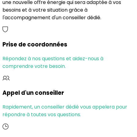
une nouvelle offre énergie qui sera adaptée à vos
besoins et à votre situation grâce à
l'accompagnement d'un conseiller dédié.
Prise de coordonnées
Répondez à nos questions et aidez-nous à
comprendre votre besoin.
Appel d'un conseiller
Rapidement, un conseiller dédié vous appelera pour
répondre à toutes vos questions.