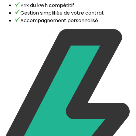
Prix du kWh compétitif
Gestion simplifiée de votre contrat
Accompagnement personnalisé