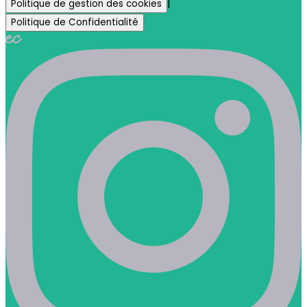
|
Politique de gestion des cookies
Politique de Confidentialité