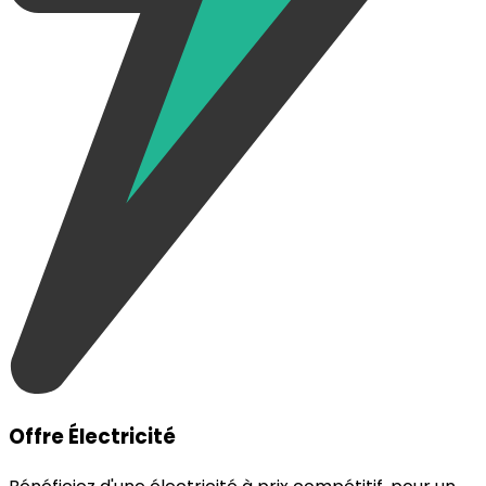
Offre Électricité