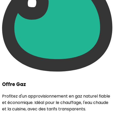
Offre Gaz
Profitez d'un approvisionnement en gaz naturel fiable
et économique. Idéal pour le chauffage, l'eau chaude
et la cuisine, avec des tarifs transparents.