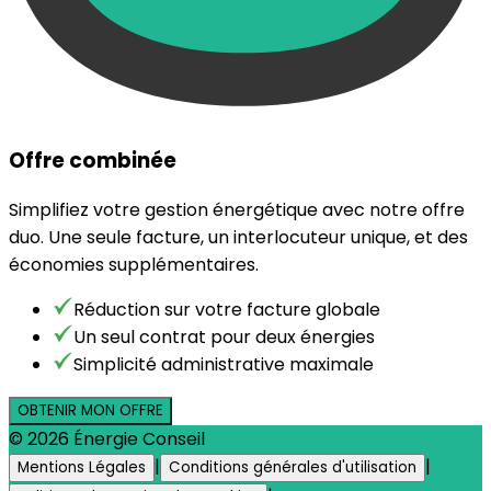
Offre combinée
Simplifiez votre gestion énergétique avec notre offre
duo. Une seule facture, un interlocuteur unique, et des
économies supplémentaires.
Réduction sur votre facture globale
Un seul contrat pour deux énergies
Simplicité administrative maximale
OBTENIR MON OFFRE
©
2026
Énergie Conseil
|
|
Mentions Légales
Conditions générales d'utilisation