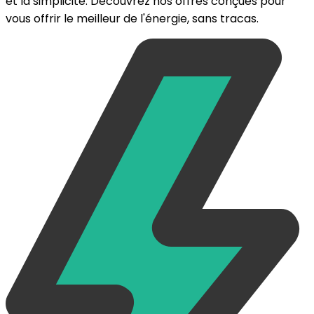
et la simplicité. Découvrez nos offres conçues pour
vous offrir le meilleur de l'énergie, sans tracas.