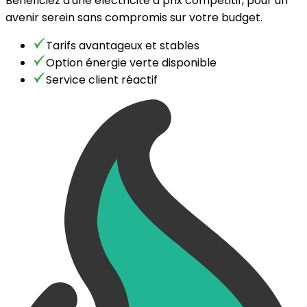
Bénéficiez d'une électricité à prix compétitif, pour un
avenir serein sans compromis sur votre budget.
Tarifs avantageux et stables
Option énergie verte disponible
Service client réactif