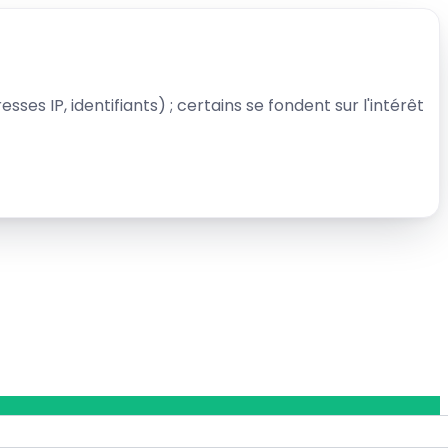
sses IP, identifiants) ; certains se fondent sur l'intérêt