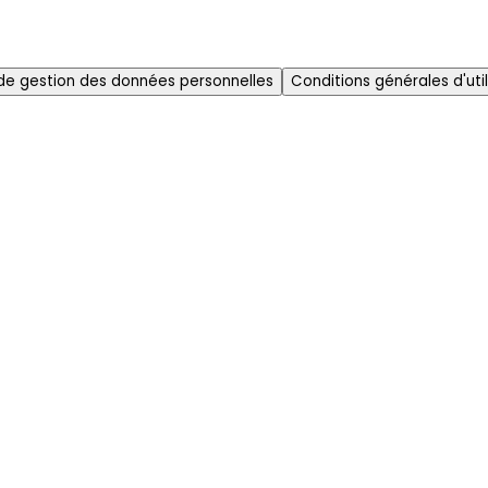
 de gestion des données personnelles
Conditions générales d'util