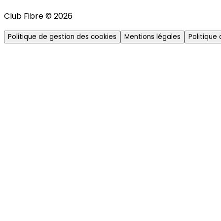
Club Fibre © 2026
Politique de gestion des cookies
Mentions légales
Politique