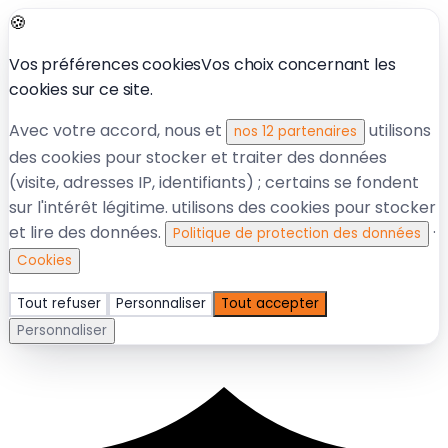
🍪
Vos préférences cookies
Vos choix concernant les
cookies sur ce site.
Avec votre accord, nous et
utilisons
nos 12 partenaires
des cookies pour stocker et traiter des données
(visite, adresses IP, identifiants) ; certains se fondent
sur l'intérêt légitime.
utilisons des cookies pour stocker
et lire des données.
·
Politique de protection des données
Cookies
Tout refuser
Personnaliser
Tout accepter
Personnaliser