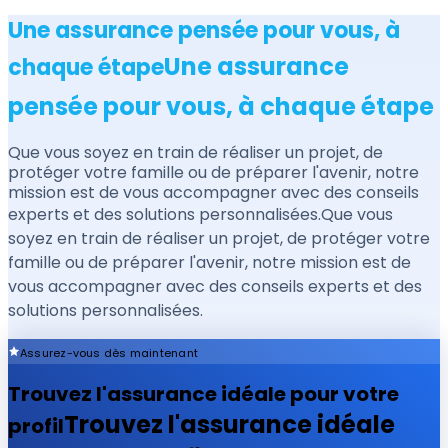
Une assurance pensée pour vous, à
Une assurance
chaque étape
pensée pour vous, à chaque étape
Que vous soyez en train de réaliser un projet, de
protéger votre famille ou de préparer l'avenir, notre
mission est de vous accompagner avec des conseils
experts et des solutions personnalisées.
Que vous
soyez en train de réaliser un projet, de protéger votre
famille ou de préparer l'avenir, notre mission est de
vous accompagner avec des conseils experts et des
solutions personnalisées.
Assurez-vous dès maintenant
Trouvez l'assurance idéale pour votre
Trouvez l'assurance idéale
profil