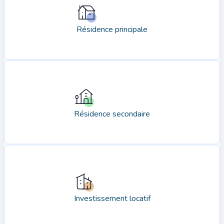
Résidence principale
Résidence secondaire
Investissement locatif