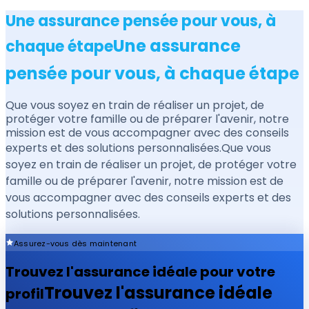
Une assurance pensée pour vous, à
Une assurance
chaque étape
pensée pour vous, à chaque étape
Que vous soyez en train de réaliser un projet, de
protéger votre famille ou de préparer l'avenir, notre
mission est de vous accompagner avec des conseils
experts et des solutions personnalisées.
Que vous
soyez en train de réaliser un projet, de protéger votre
famille ou de préparer l'avenir, notre mission est de
vous accompagner avec des conseils experts et des
solutions personnalisées.
Assurez-vous dès maintenant
Trouvez l'assurance idéale pour votre
Trouvez l'assurance idéale
profil