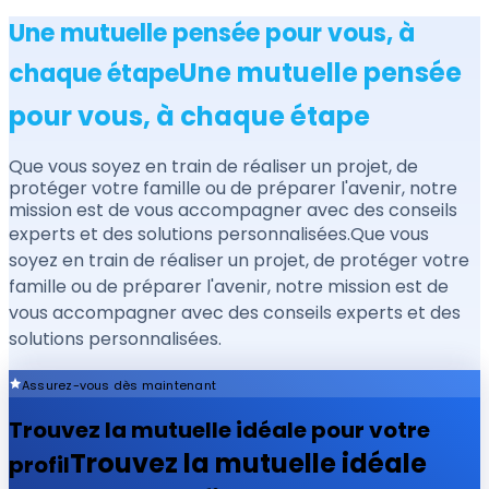
Une mutuelle pensée pour vous, à
Une mutuelle pensée
chaque étape
pour vous, à chaque étape
Que vous soyez en train de réaliser un projet, de
protéger votre famille ou de préparer l'avenir, notre
mission est de vous accompagner avec des conseils
experts et des solutions personnalisées.
Que vous
soyez en train de réaliser un projet, de protéger votre
famille ou de préparer l'avenir, notre mission est de
vous accompagner avec des conseils experts et des
solutions personnalisées.
Assurez-vous dès maintenant
Trouvez la mutuelle idéale pour votre
Trouvez la mutuelle idéale
profil