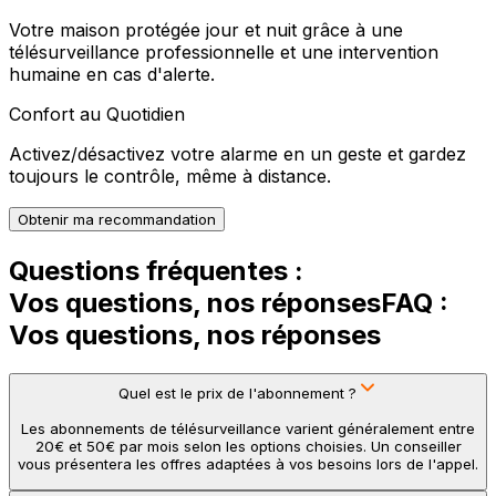
Votre maison protégée jour et nuit grâce à une
télésurveillance professionnelle et une intervention
humaine en cas d'alerte.
Confort au Quotidien
Activez/désactivez votre alarme en un geste et gardez
toujours le contrôle, même à distance.
Obtenir ma recommandation
Questions fréquentes :
Vos questions, nos réponses
FAQ :
Vos questions, nos réponses
Quel est le prix de l'abonnement ?
Les abonnements de télésurveillance varient généralement entre
20€ et 50€ par mois selon les options choisies. Un conseiller
vous présentera les offres adaptées à vos besoins lors de l'appel.