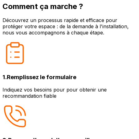
Comment ça marche ?
Découvrez un processus rapide et efficace pour
protéger votre espace : de la demande à l'installation,
nous vous accompagnons à chaque étape.
1
.
Remplissez le formulaire
Indiquez vos besoins pour pour obtenir une
recommandation fiable