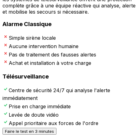
complète grâce à une équipe réactive qui analyse, alerte
et mobilise les secours si nécessaire.
Alarme Classique
Simple sirène locale
Aucune intervention humaine
Pas de traitement des fausses alertes
Achat et installation à votre charge
Télésurveillance
Centre de sécurité 24/7 qui analyse l'alerte
immédiatement
Prise en charge immédiate
Levée de doute vidéo
Appel prioritaire aux forces de l'ordre
Faire le test en 3 minutes