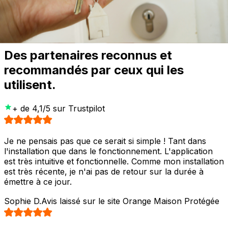
Planifiez un rendez-vous pour l'installation rapide de
votre système.
Sécuriser mon logement
Des partenaires reconnus et
recommandés par ceux qui les
utilisent.
+ de 4,1/5️ sur Trustpilot
Je ne pensais pas que ce serait si simple ! Tant dans
l'installation que dans le fonctionnement. L'application
est très intuitive et fonctionnelle. Comme mon installation
est très récente, je n'ai pas de retour sur la durée à
émettre à ce jour.
Sophie D.
Avis laissé sur le site Orange Maison Protégée