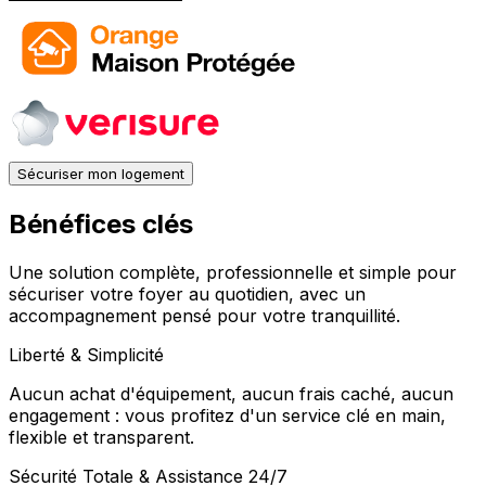
Sécuriser mon logement
Bénéfices clés
Une solution complète, professionnelle et simple pour
sécuriser votre foyer au quotidien, avec un
accompagnement pensé pour votre tranquillité.
Liberté & Simplicité
Aucun achat d'équipement, aucun frais caché, aucun
engagement : vous profitez d'un service clé en main,
flexible et transparent.
Sécurité Totale & Assistance 24/7