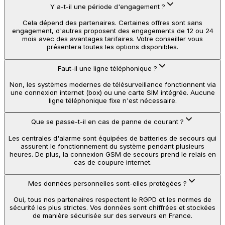
Y a-t-il une période d'engagement ?
Cela dépend des partenaires. Certaines offres sont sans
engagement, d'autres proposent des engagements de 12 ou 24
mois avec des avantages tarifaires. Votre conseiller vous
présentera toutes les options disponibles.
Faut-il une ligne téléphonique ?
Non, les systèmes modernes de télésurveillance fonctionnent via
une connexion internet (box) ou une carte SIM intégrée. Aucune
ligne téléphonique fixe n'est nécessaire.
Que se passe-t-il en cas de panne de courant ?
Les centrales d'alarme sont équipées de batteries de secours qui
assurent le fonctionnement du système pendant plusieurs
heures. De plus, la connexion GSM de secours prend le relais en
cas de coupure internet.
Mes données personnelles sont-elles protégées ?
Oui, tous nos partenaires respectent le RGPD et les normes de
sécurité les plus strictes. Vos données sont chiffrées et stockées
de manière sécurisée sur des serveurs en France.