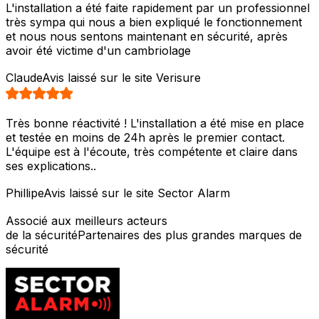
L'installation a été faite rapidement par un professionnel
très sympa qui nous a bien expliqué le fonctionnement
et nous nous sentons maintenant en sécurité, après
avoir été victime d'un cambriolage
Claude
Avis laissé sur le site Verisure
Très bonne réactivité ! L'installation a été mise en place
et testée en moins de 24h après le premier contact.
L'équipe est à l'écoute, très compétente et claire dans
ses explications..
Phillipe
Avis laissé sur le site Sector Alarm
Associé aux meilleurs acteurs
de la sécurité
Partenaires des plus grandes marques de
sécurité